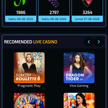
1986
2797
3264
Sabtu 08-08-2026
Sabtu 08-08-2026
Jumat 07-08-2026
RECOMENDED
LIVE CASINO
Pragmatic Play
Vivo Gaming